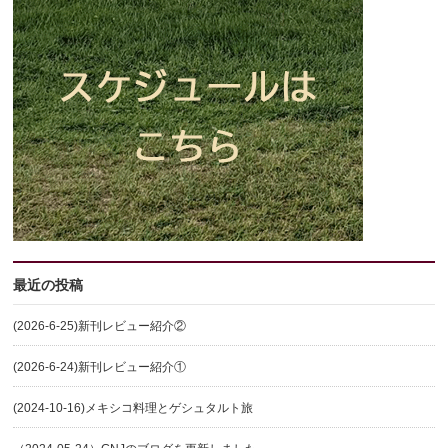
最近の投稿
(2026-6-25)新刊レビュー紹介②
(2026-6-24)新刊レビュー紹介①
(2024-10-16)メキシコ料理とゲシュタルト旅