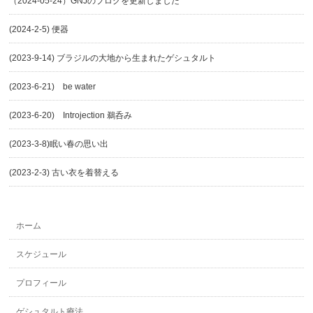
（2024-05-24）GNJのブログを更新しました
(2024-2-5) 便器
(2023-9-14) ブラジルの大地から生まれたゲシュタルト
(2023-6-21) be water
(2023-6-20) Introjection 鵜呑み
(2023-3-8)眠い春の思い出
(2023-2-3) 古い衣を着替える
ホーム
スケジュール
プロフィール
ゲシュタルト療法