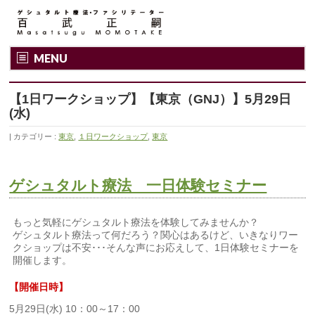
MENU
【1日ワークショップ】【東京（GNJ）】5月29日
(水)
カテゴリー :
東京
,
１日ワークショップ
,
東京
ゲシュタルト療法 一日体験セミナー
もっと気軽にゲシュタルト療法を体験してみませんか？
ゲシュタルト療法って何だろう？関心はあるけど、いきなりワー
クショップは不安･･･そんな声にお応えして、1日体験セミナーを
開催します。
【開催日時】
5月29日(水) 10：00～17：00