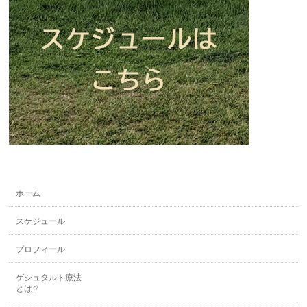
ホーム
スケジュール
プロフィール
ゲシュタルト療法
とは？