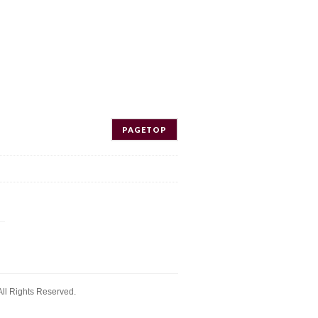
PAGETOP
ll Rights Reserved.